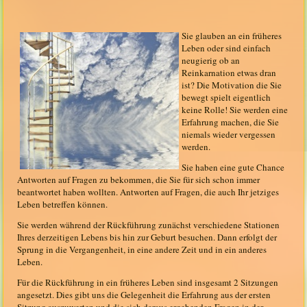
Sie glauben an ein früheres
Leben oder sind einfach
neugierig ob an
Reinkarnation etwas dran
ist? Die Motivation die Sie
bewegt spielt eigentlich
keine Rolle! Sie werden eine
Erfahrung machen, die Sie
niemals wieder vergessen
werden.
Sie haben eine gute Chance
Antworten auf Fragen zu bekommen, die Sie für sich schon immer
beantwortet haben wollten. Antworten auf Fragen, die auch Ihr jetziges
Leben betreffen können.
Sie werden während der Rückführung zunächst verschiedene Stationen
Ihres derzeitigen Lebens bis hin zur Geburt besuchen. Dann erfolgt der
Sprung in die Vergangenheit, in eine andere Zeit und in ein anderes
Leben.
Für die Rückführung in ein früheres Leben sind insgesamt 2 Sitzungen
angesetzt. Dies gibt uns die Gelegenheit die Erfahrung aus der ersten