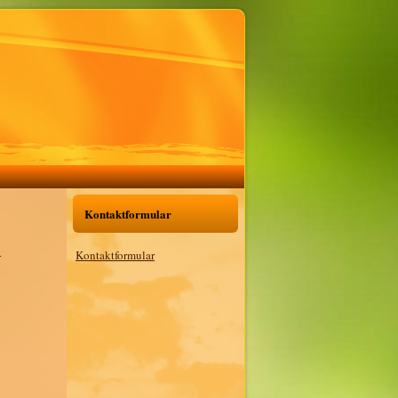
Kontaktformular
i
Kontaktformular