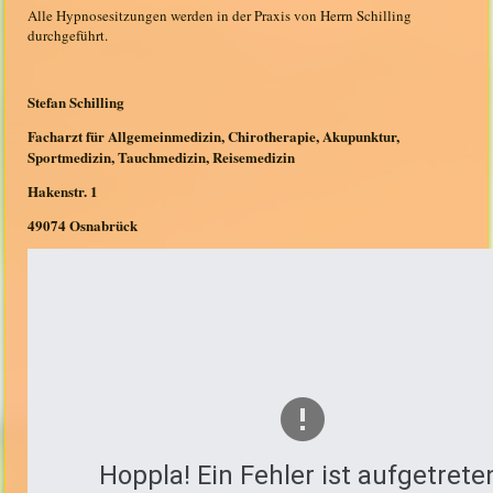
Alle Hypnosesitzungen werden in der Praxis von Herrn Schilling
durchgeführt.
Stefan Schilling
Facharzt für Allgemeinmedizin, Chirotherapie, Akupunktur,
Sportmedizin, Tauchmedizin, Reisemedizin
Hakenstr. 1
49074 Osnabrück
Hoppla! Ein Fehler ist aufgetrete