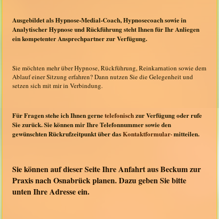
Ausgebildet als Hypnose-Medial-Coach, Hypnosecoach sowie in
Analytischer Hypnose und Rückführung steht Ihnen für Ihr Anliegen
ein kompetenter Ansprechpartner zur Verfügung.
Sie möchten mehr über Hypnose, Rückführung, Reinkarnation sowie dem
Ablauf einer Sitzung erfahren? Dann nutzen Sie die Gelegenheit und
setzen sich mit mir in Verbindung.
Für Fragen stehe ich Ihnen gerne
telefonisch
zur Verfügung oder rufe
Sie zurück. Sie können mir Ihre Telefonnummer sowie den
gewünschten Rückrufzeitpunkt über das
Kontaktformular·
mitteilen.
Sie können auf dieser Seite Ihre Anfahrt aus
Beckum
zur
Praxis nach Osnabrück planen. Dazu geben Sie bitte
unten Ihre Adresse ein.