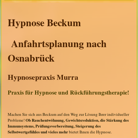
Hypnose
Beckum
Anfahrtsplanung nach
Osnabrück
Hypnosepraxis Murra
Praxis für Hypnose und Rückführungstherapie!
Machen Sie sich aus Beckum auf den Weg zur Lösung Ihrer individueller
Ob Rauchentwöhnung, Gewichtsreduktion, die Stärkung des
Probleme!
Immunsystems, Prüfungsvorbereitung, Steigerung des
Selbstwertgefühles und vieles mehr
bietet Ihnen die Hypnose.